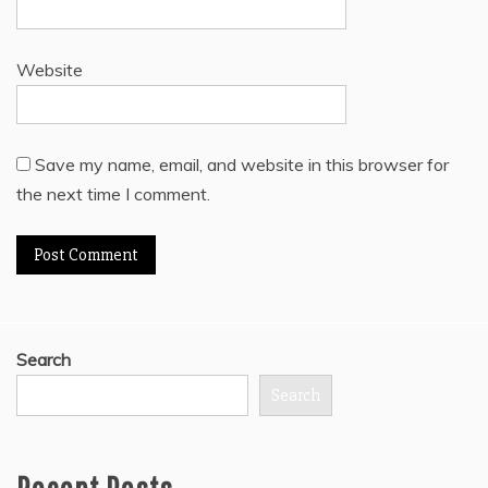
Website
Save my name, email, and website in this browser for
the next time I comment.
Search
Search