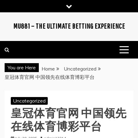
Skip
to
content
MU881 – THE ULTIMATE BETTING EXPERIENCE
You are Here
Home
Uncategorized
皇冠体育官网 中国领先在线体育博彩平台
Uncategorized
皇冠体育官网 中国领先
在线体育博彩平台