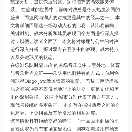
数据分析，提供快速出款、实时结算的高效服务体
系。 在篮球的世界中，巅峰对决总是令人热血沸腾的
盛事，而篮网与湖人的对抗更是其中的经典之一。 本
文将详细回顾这一场激动人心的比赛，从比赛前瞻、
关键时刻、战术分析和球员表现四个方面进行深入探
讨，以便让读者全面了… 本文将对雄鹿与公牛的对决
进行深入分析，探讨双方在赛季中的表现、战术特点
以及关键球员的状态。
在绿洲乐队时隔16年的首场音乐会中，意外地，体育
与音乐世界交汇——乐队用他们特有的方式，向利物
浦球星Diogo Jota致以崇高的敬意。 巴黎与伊斯坦布
尔之间的冲突不仅仅是地理上的对立，更是文化和历
史的深层碰撞。 这两个城市分别代表了西方与东方，
现代与传统的多重象征。 本文旨在探讨两者之间的文
化差异、历史纠葛及其所引发的相互冲突。
该等情形具有拒绝交易的特征，而一旦应用商店的平
台被认定为具有市场支配地位，则存在着滥用市场支