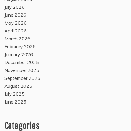
July 2026
June 2026
May 2026
April 2026
March 2026
February 2026
January 2026
December 2025
November 2025
September 2025
August 2025
July 2025
June 2025
Categories