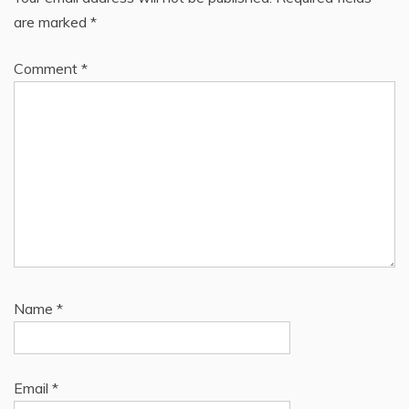
are marked
*
Comment
*
Name
*
Email
*