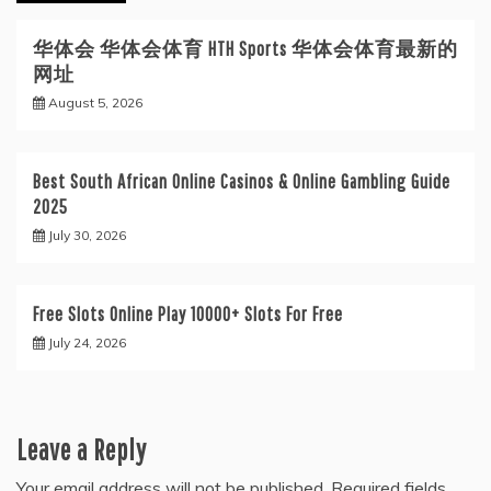
华体会 华体会体育 HTH Sports 华体会体育最新的
网址
August 5, 2026
Best South African Online Casinos & Online Gambling Guide
2025
July 30, 2026
Free Slots Online Play 10000+ Slots For Free
July 24, 2026
Leave a Reply
Your email address will not be published.
Required fields