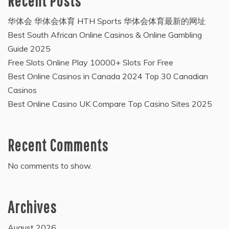
Recent Posts
华体会 华体会体育 HTH Sports 华体会体育最新的网址
Best South African Online Casinos & Online Gambling
Guide 2025
Free Slots Online Play 10000+ Slots For Free
Best Online Casinos in Canada 2024 Top 30 Canadian
Casinos
Best Online Casino UK Compare Top Casino Sites 2025
Recent Comments
No comments to show.
Archives
August 2026