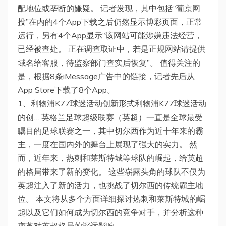
配地位或垄断的嫌疑。 记者发现，其中包括“葡京网
投”在内的4个App下载之后仍然显示博彩页面，正常
运行，另有4个App显示“该网站可能涉嫌违法经营，
已经被查处。 正在调查取证中，若是正规网站请提供
域名给客服，待监察部门查实后恢复”。 值得关注的
是，根据8条iMessage广告中的链接，记者先后从
App Store下载了8个App。
1、利物浦K77球迷活动创新形式利物浦K77球迷活动
的创… 英格兰足球超级联赛（英超）一直是全球最受
瞩目的足球联赛之一，其中切尔西作为近十年来的霸
主，一度在国内外的舞台上展现了强大的实力。 然
而，近年来，热刺和莱斯特城等球队的崛起，给英超
的格局带来了新的变化。 这些崭露头角的球队不仅为
英超注入了新的活力，也挑战了切尔西的传统霸主地
位。 本文将从多个方面详细探讨热刺和莱斯特城的崛
起以及它们如何成为切尔西的竞争对手，并分析这种